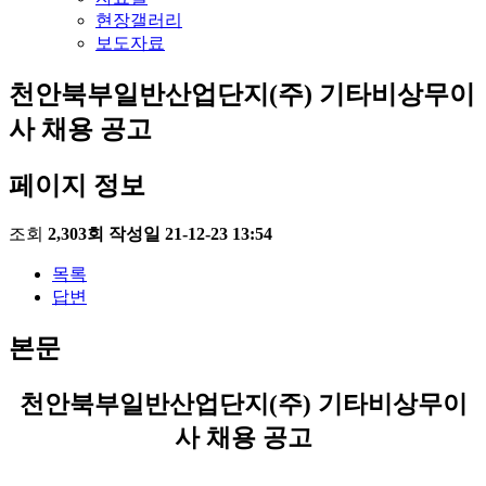
현장갤러리
보도자료
천안북부일반산업단지(주) 기타비상무이
사 채용 공고
페이지 정보
조회
2,303회
작성일
21-12-23 13:54
목록
답변
본문
천안북부일반산업단지
(
주
)
기타비상무이
사 채용 공고