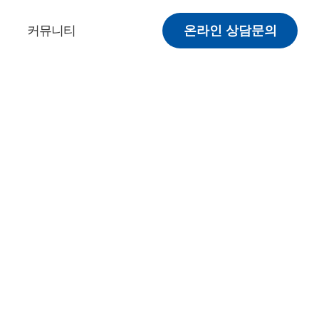
커뮤니티
온라인 상담문의