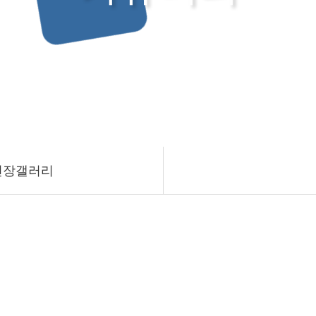
현장갤러리