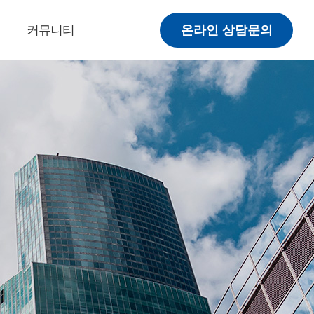
커뮤니티
온라인 상담문의