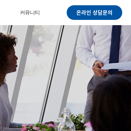
온라인 상담문의
커뮤니티