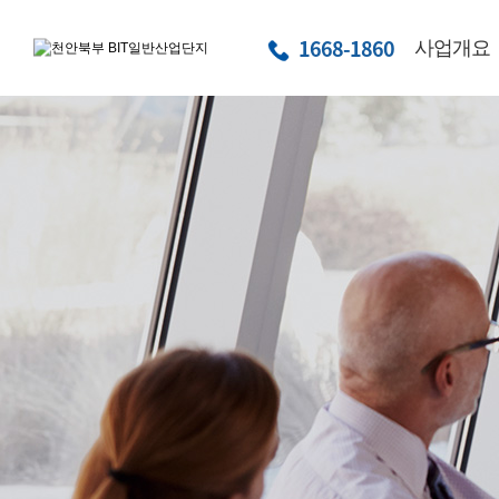
1668-1860
사업개요