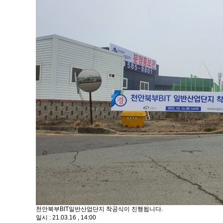
천안북부BIT일반산업단지 착공식이 진행됩니다.
일시 : 21.03.16 , 14:00