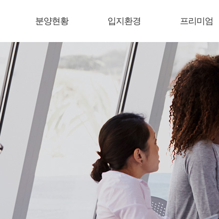
분양현황
입지환경
프리미엄