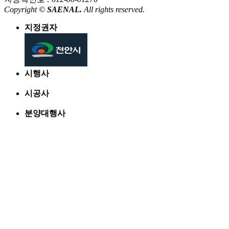
Copyright ©
SAENAL.
All rights reserved.
지정권자
시행사
시공사
분양대행사