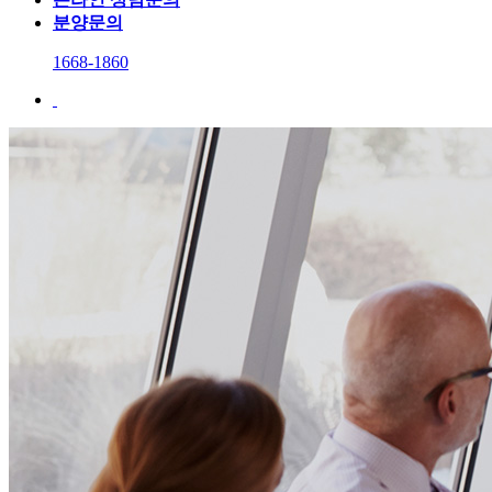
분양문의
1668-1860