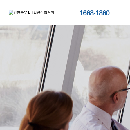
1668-1860